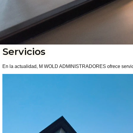
Servicios
En la actualidad, M WOLD ADMINISTRADORES ofrece servicios r