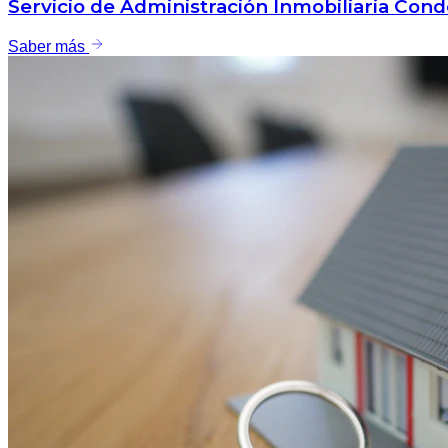
Servicio de Administración Inmobiliaria Con
Saber más