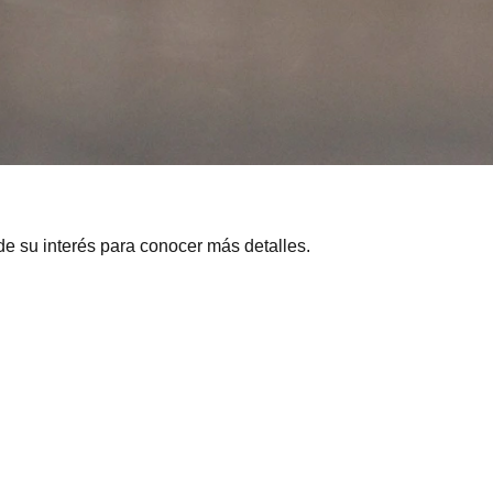
e su interés para conocer más detalles.