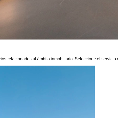
elacionados al ámbito inmobiliario. Seleccione el servicio d