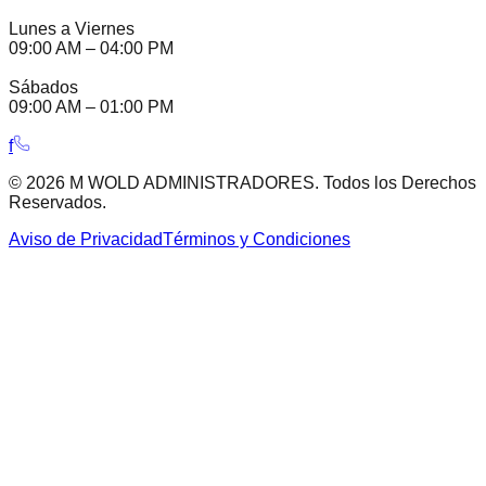
Lunes a Viernes
09:00 AM – 04:00 PM
Sábados
09:00 AM – 01:00 PM
f
© 2026 M WOLD ADMINISTRADORES. Todos los Derechos
Reservados.
Aviso de Privacidad
Términos y Condiciones