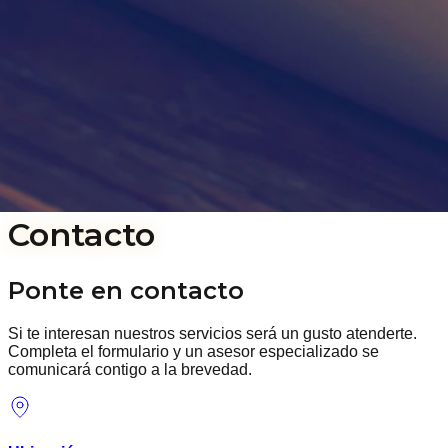
Contacto
Ponte en contacto
Si te interesan nuestros servicios será un gusto atenderte.
Completa el formulario y un asesor especializado se
comunicará contigo a la brevedad.