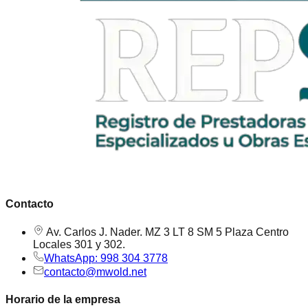
Contacto
Av. Carlos J. Nader. MZ 3 LT 8 SM 5 Plaza Centro
Locales 301 y 302.
WhatsApp: 998 304 3778
contacto@mwold.net
Horario de la empresa