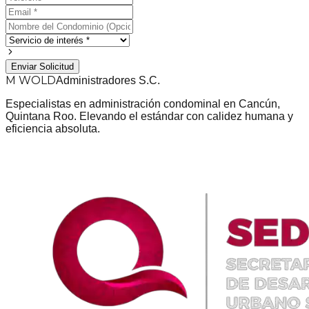
Enviar Solicitud
M WOLD
Administradores S.C.
Especialistas en administración condominal en Cancún,
Quintana Roo. Elevando el estándar con calidez humana y
eficiencia absoluta.